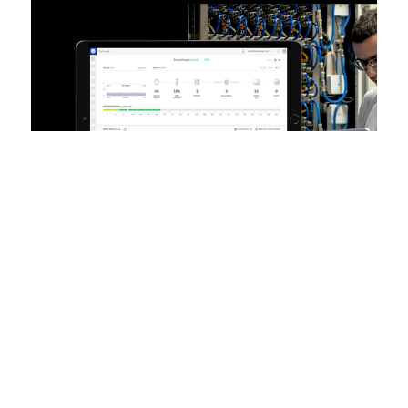
REDES