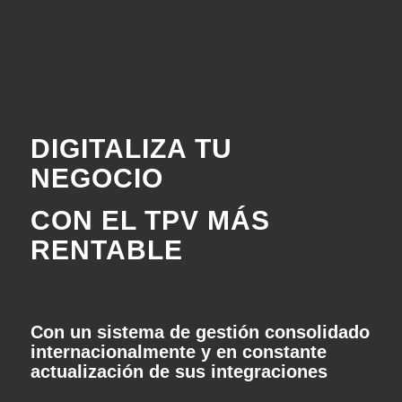
DIGITALIZA TU
NEGOCIO
CON EL TPV MÁS
RENTABLE
Con un sistema de gestión consolidado
internacionalmente y en constante
actualización de sus integraciones