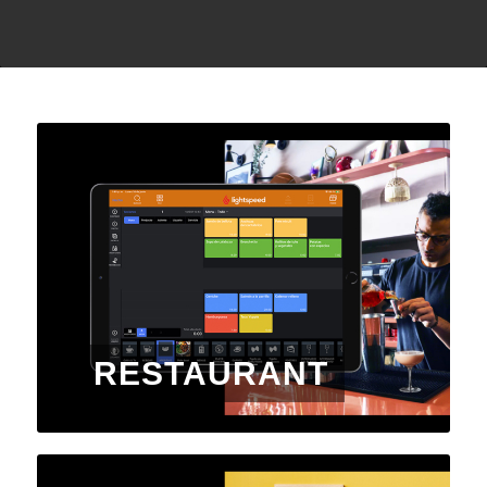
RESTAURANT