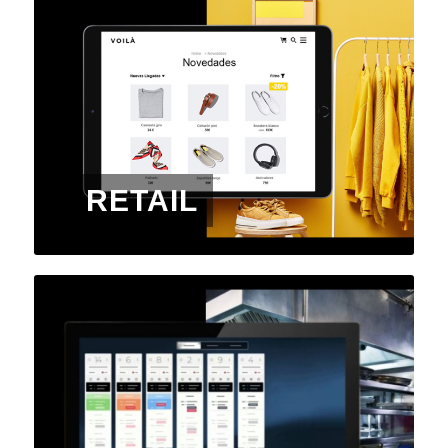
RETAIL