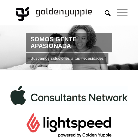
SOMOS GENTE
APASIONADA
Buscamos soluciones a tus necesidades